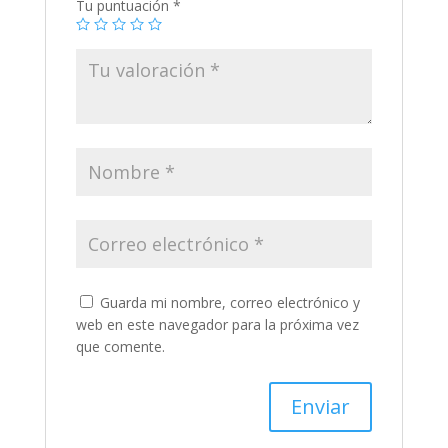
Tu puntuación
*
Guarda mi nombre, correo electrónico y
web en este navegador para la próxima vez
que comente.