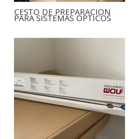
CESTO DE PREPARACION
PARA SISTEMAS OPTICOS