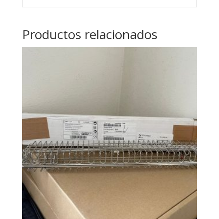
Productos relacionados