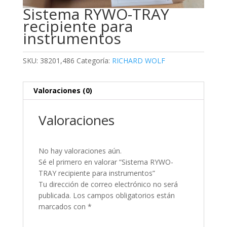
Sistema RYWO-TRAY
recipiente para
instrumentos
SKU:
38201,486
Categoría:
RICHARD WOLF
Valoraciones (0)
Valoraciones
No hay valoraciones aún.
Sé el primero en valorar “Sistema RYWO-
TRAY recipiente para instrumentos”
Tu dirección de correo electrónico no será
publicada.
Los campos obligatorios están
marcados con
*