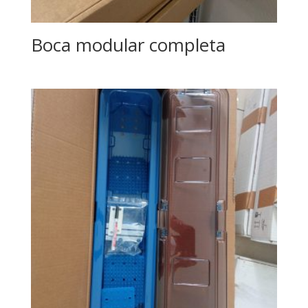
Boca modular completa