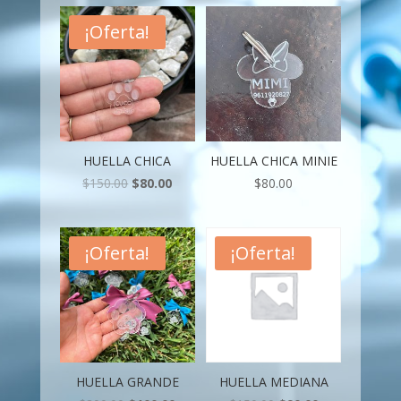
¡Oferta!
HUELLA CHICA
HUELLA CHICA MINIE
$
150.00
$
80.00
$
80.00
¡Oferta!
¡Oferta!
HUELLA GRANDE
HUELLA MEDIANA