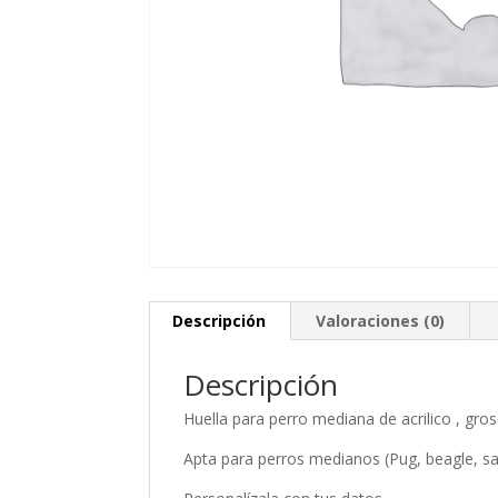
Descripción
Valoraciones (0)
Descripción
Huella para perro mediana de acrilico , gr
Apta para perros medianos (Pug, beagle, sa