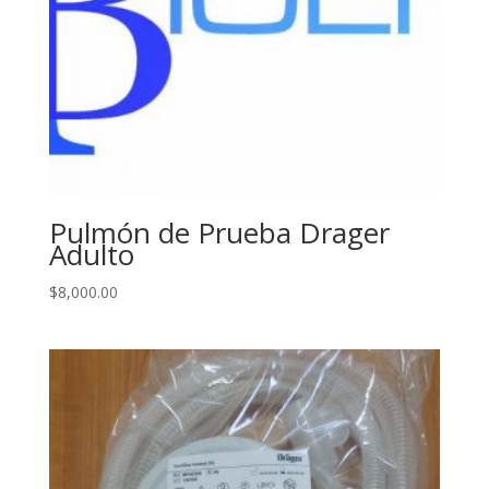
Pulmón de Prueba Drager
Adulto
$
8,000.00