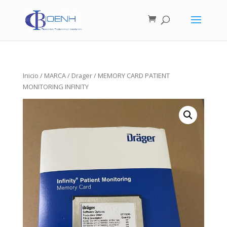
Inicio
/
MARCA
/
Drager
/ MEMORY CARD PATIENT
MONITORING INFINITY