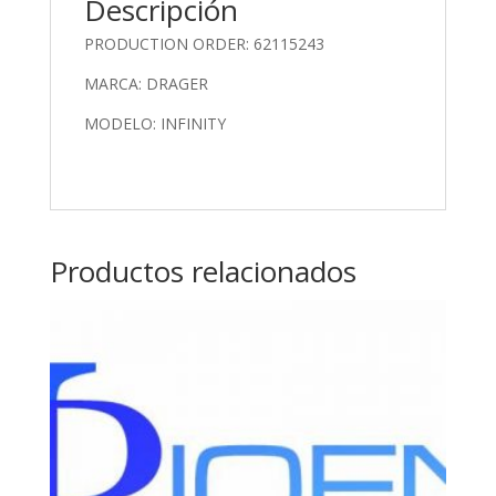
Descripción
PRODUCTION ORDER: 62115243
MARCA: DRAGER
MODELO: INFINITY
Productos relacionados