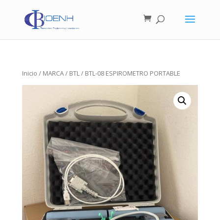
Inicio
/
MARCA
/
BTL
/ BTL-08 ESPIROMETRO PORTABLE