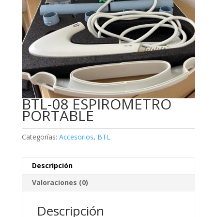
BTL-08 ESPIROMETRO
PORTABLE
Categorías:
Accesorios
,
BTL
Descripción
Valoraciones (0)
Descripción