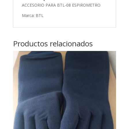
ACCESORIO PARA BTL-08 ESPIROMETRO
Marca: BTL
Productos relacionados