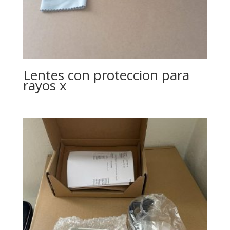
Lentes con proteccion para
rayos x