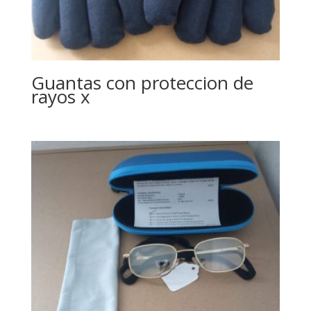
Guantas con proteccion de
rayos x