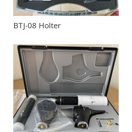
BTJ-08 Holter