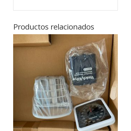
Productos relacionados