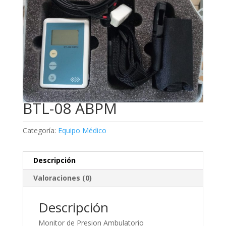
BTL-08 ABPM
Categoría:
Equipo Médico
Descripción
Valoraciones (0)
Descripción
Monitor de Presion Ambulatorio